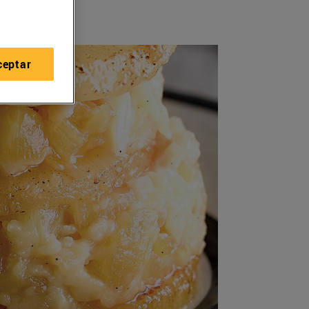
ceptar