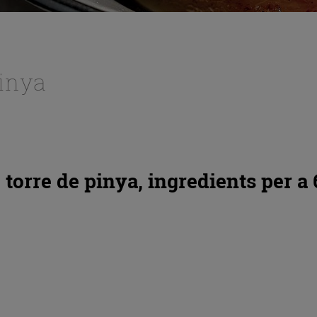
pinya
 torre de pinya, ingredients per a 