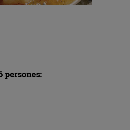
6 persones: