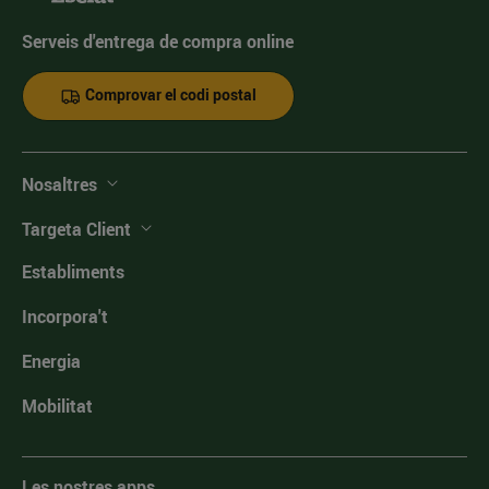
Serveis d'entrega de compra online
Comprovar el codi postal
Nosaltres
Targeta Client
Establiments
Incorpora't
Energia
Mobilitat
Les nostres apps