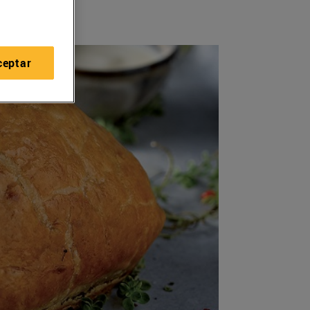
ceptar