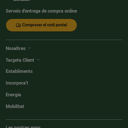
Serveis d'entrega de compra online
Comprovar el codi postal
Nosaltres
Targeta Client
Establiments
Incorpora't
Energia
Mobilitat
Les nostres apps