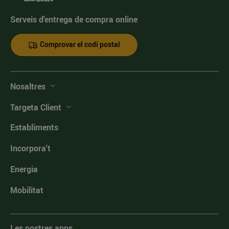
Serveis d'entrega de compra online
Comprovar el codi postal
Nosaltres
Targeta Client
Establiments
Incorpora't
Energia
Mobilitat
Les nostres apps