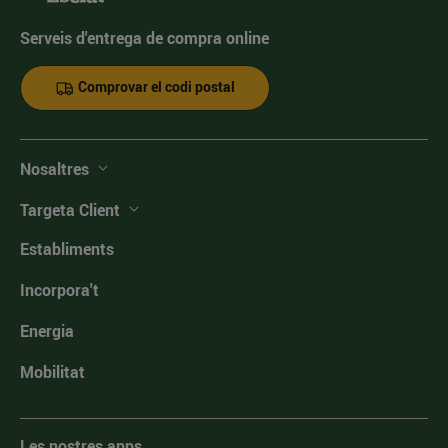
Serveis d'entrega de compra online
Comprovar el codi postal
Nosaltres
Targeta Client
Establiments
Incorpora't
Energia
Mobilitat
Les nostres apps