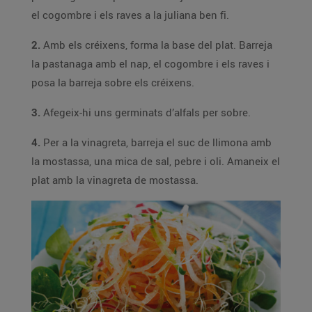
el cogombre i els raves a la juliana ben fi.
2.
Amb els créixens, forma la base del plat. Barreja
la pastanaga amb el nap, el cogombre i els raves i
posa la barreja sobre els créixens.
3.
Afegeix-hi uns germinats d’alfals per sobre.
4.
Per a la vinagreta, barreja el suc de llimona amb
la mostassa, una mica de sal, pebre i oli. Amaneix el
plat amb la vinagreta de mostassa.