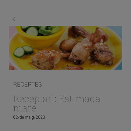
RECEPTES
Receptari: Estimada
mare
02/de maig/2020