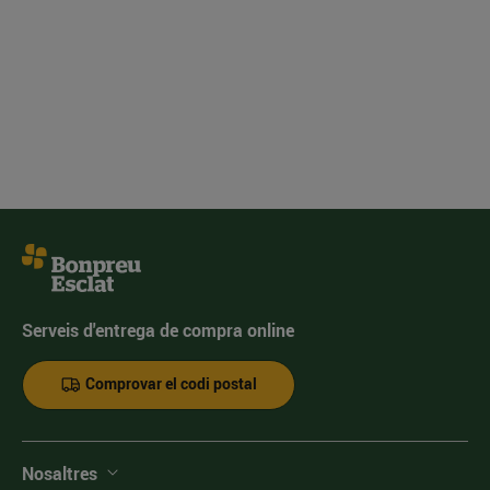
Serveis d'entrega de compra online
Comprovar el codi postal
Nosaltres