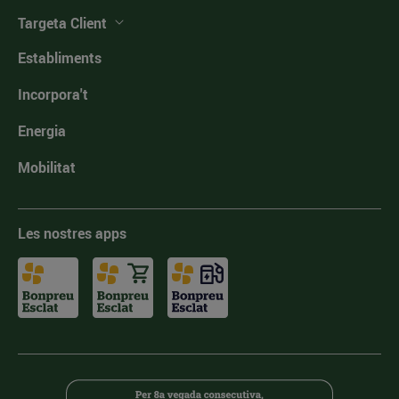
Targeta Client
Establiments
Incorpora't
Energia
Mobilitat
Les nostres apps