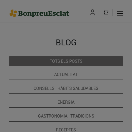
BLOG
TOTS ELS POSTS
ACTUALITAT
CONSELLS I HÀBITS SALUDABLES
ENERGIA
GASTRONOMIA I TRADICIONS
RECEPTES