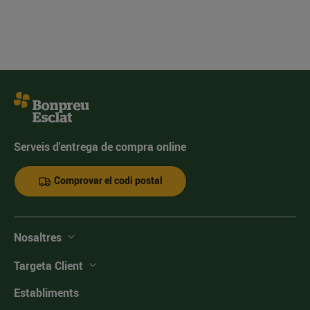
Serveis d'entrega de compra online
Comprovar el codi postal
Nosaltres
Targeta Client
Establiments