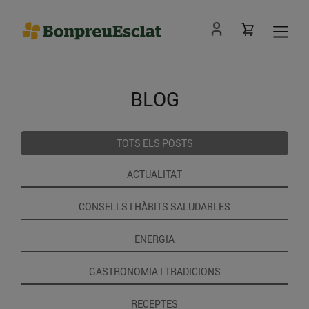
BLOG
TOTS ELS POSTS
ACTUALITAT
CONSELLS I HÀBITS SALUDABLES
ENERGIA
GASTRONOMIA I TRADICIONS
RECEPTES