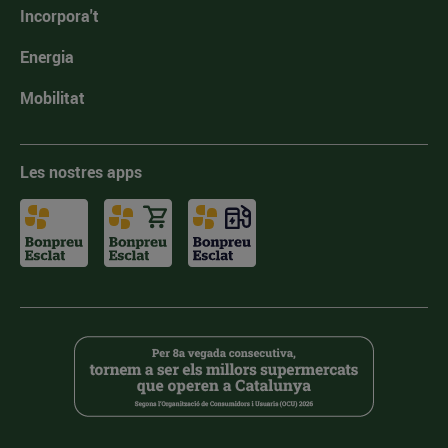
Incorpora't
Energia
Mobilitat
Les nostres apps