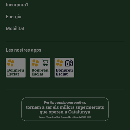
Incorpora't
Energia
Mobilitat
Les nostres apps