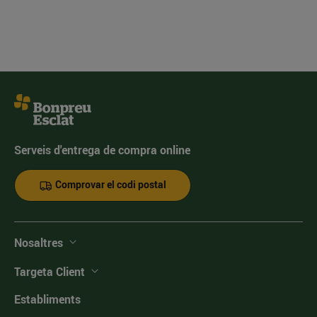
Serveis d'entrega de compra online
Comprovar el codi postal
Nosaltres
Targeta Client
Establiments