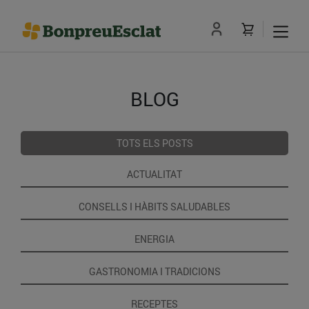
BLOG
TOTS ELS POSTS
ACTUALITAT
CONSELLS I HÀBITS SALUDABLES
ENERGIA
GASTRONOMIA I TRADICIONS
RECEPTES