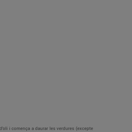
 d’oli i comença a daurar les verdures (excepte