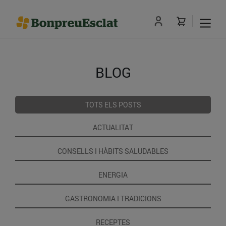
BLOG
TOTS ELS POSTS
ACTUALITAT
CONSELLS I HÀBITS SALUDABLES
ENERGIA
GASTRONOMIA I TRADICIONS
RECEPTES