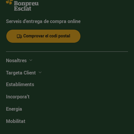
Serveis d'entrega de compra online
Comprovar el codi postal
Nosaltres
Targeta Client
Establiments
Incorpora't
Energia
Mobilitat