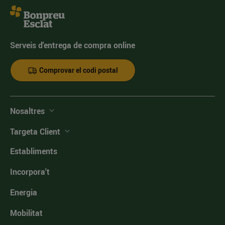
Serveis d'entrega de compra online
Comprovar el codi postal
Nosaltres
Targeta Client
Establiments
Incorpora't
Energia
Mobilitat