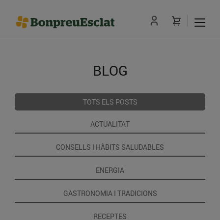
BLOG
TOTS ELS POSTS
ACTUALITAT
CONSELLS I HÀBITS SALUDABLES
ENERGIA
GASTRONOMIA I TRADICIONS
RECEPTES