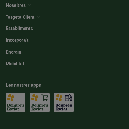
Nosaltres
Targeta Client
Establiments
Incorpora't
Energia
Mobilitat
Les nostres apps