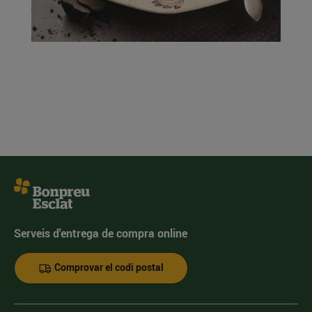
Serveis d'entrega de compra online
Comprovar el codi postal