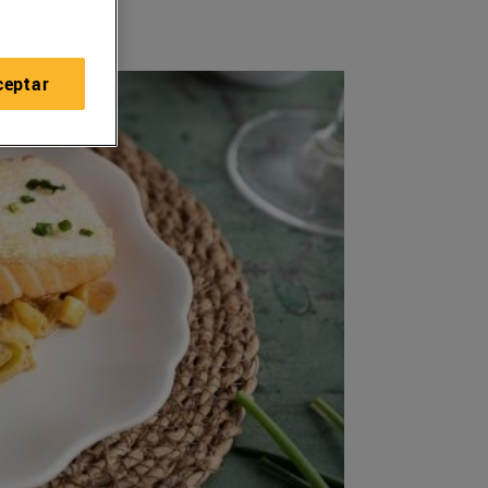
ceptar