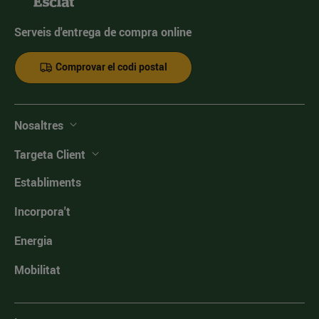
Serveis d'entrega de compra online
Comprovar el codi postal
Nosaltres
Targeta Client
Establiments
Incorpora't
Energia
Mobilitat