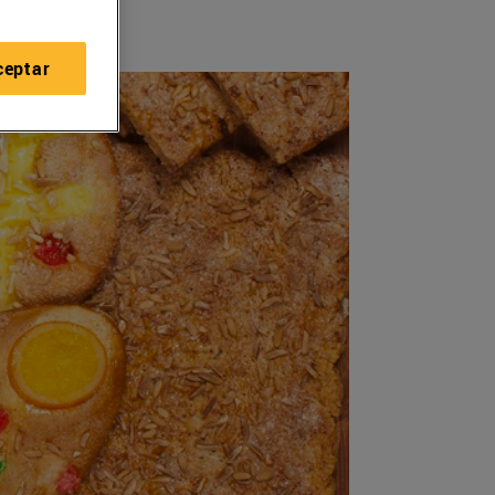
ceptar