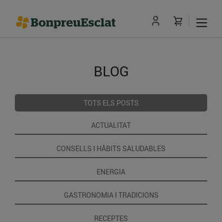
BLOG
TOTS ELS POSTS
ACTUALITAT
CONSELLS I HÀBITS SALUDABLES
ENERGIA
GASTRONOMIA I TRADICIONS
RECEPTES