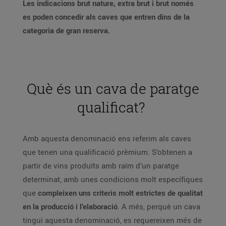
Les indicacions brut nature, extra brut i brut només
es poden concedir als caves que entren dins de la
categoria de gran reserva.
Què és un cava de paratge
qualificat?
Amb aquesta denominació ens referim als caves
que tenen una qualificació prèmium. S’obtenen a
partir de vins produïts amb raïm d’un paratge
determinat, amb unes condicions molt específiques
que
compleixen uns criteris molt estrictes de qualitat
en la producció i l’elaboració
. A més, perquè un cava
tingui aquesta denominació, es requereixen més de