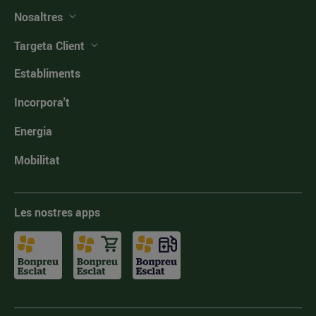
Nosaltres
Targeta Client
Establiments
Incorpora't
Energia
Mobilitat
Les nostres apps