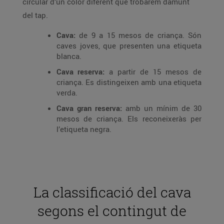
circular d’un color diferent que trobarem damunt
del tap.
Cava:
de 9 a 15 mesos de criança. Són
caves joves, que presenten una etiqueta
blanca.
Cava reserva:
a partir de 15 mesos de
criança. Es distingeixen amb una etiqueta
verda.
Cava gran reserva:
amb un mínim de 30
mesos de criança. Els reconeixeràs per
l’etiqueta negra.
La classificació del cava
segons el contingut de