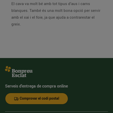
El cava va molt bé amb tot tipus d’aus i carns
blanques. També és una molt bona opció per servir
amb el xai i el foie, ja que ajuda a contrarestar el
greix.
Serveis d'entrega de compra online
Comprovar el codi postal