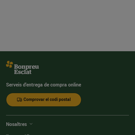
Serveis d'entrega de compra online
Comprovar el codi postal
Nosaltres