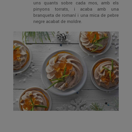
uns quants sobre cada mos, amb els
pinyons torrats, i acaba amb una
branqueta de romaní i una mica de pebre
negre acabat de moldre.