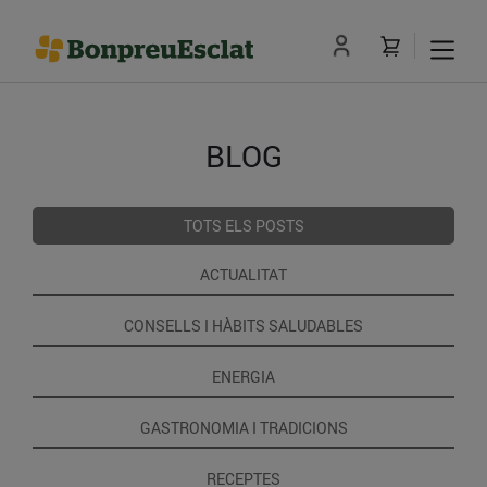
BLOG
TOTS ELS POSTS
ACTUALITAT
CONSELLS I HÀBITS SALUDABLES
ENERGIA
GASTRONOMIA I TRADICIONS
RECEPTES