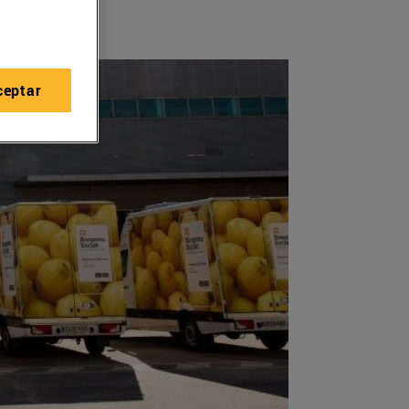
ceptar