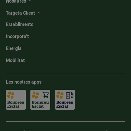
Nosaltres
Targeta Client
Establiments
Incorpora't
Energia
Mobilitat
Les nostres apps