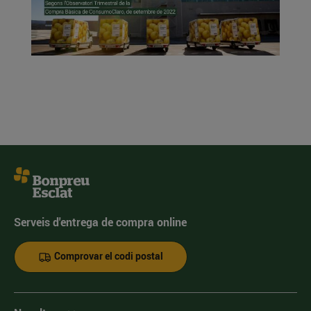
Serveis d'entrega de compra online
Comprovar el codi postal