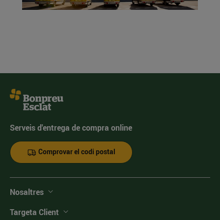
Serveis d'entrega de compra online
Comprovar el codi postal
Nosaltres
Targeta Client