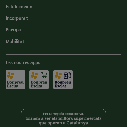
Establiments
Incorpora't
Energia
Mobilitat
Les nostres apps