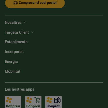
Comprovar el codi postal
Nosaltres
Targeta Client
Establiments
Incorpora't
Energia
Mobilitat
Les nostres apps