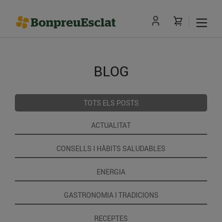
BLOG
TOTS ELS POSTS
ACTUALITAT
CONSELLS I HÀBITS SALUDABLES
ENERGIA
GASTRONOMIA I TRADICIONS
RECEPTES