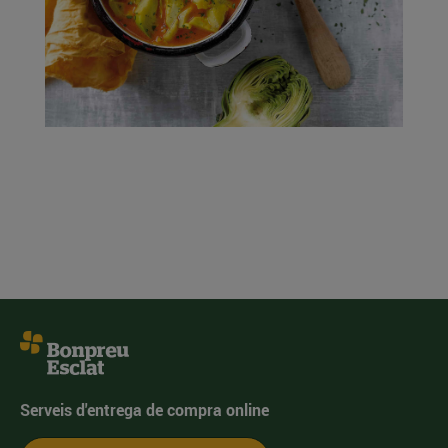
Serveis d'entrega de compra online