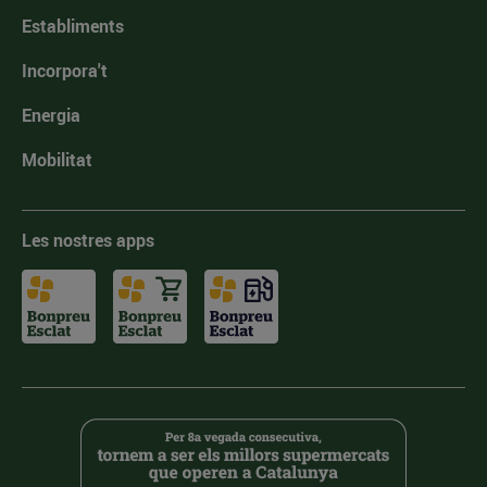
Establiments
Incorpora't
Energia
Mobilitat
Les nostres apps