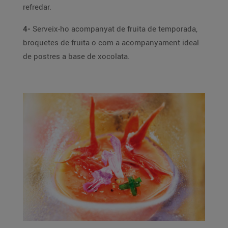
refredar.
4-
Serveix-ho acompanyat de fruita de temporada,
broquetes de fruita o com a acompanyament ideal
de postres a base de xocolata.