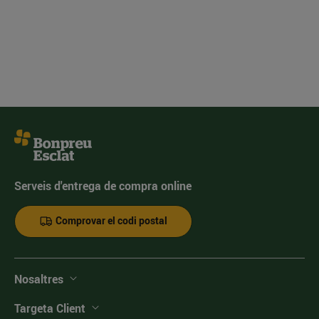
Serveis d'entrega de compra online
Comprovar el codi postal
Nosaltres
Targeta Client