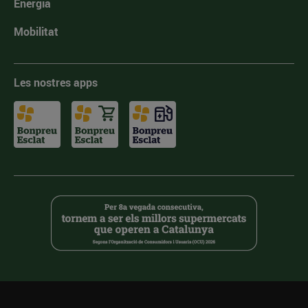
Energia
Mobilitat
Les nostres apps