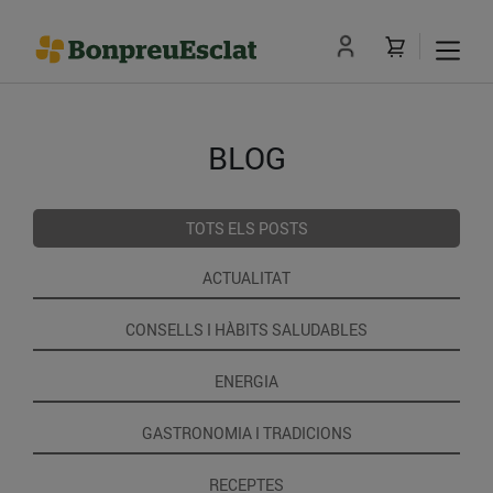
BLOG
TOTS ELS POSTS
ACTUALITAT
CONSELLS I HÀBITS SALUDABLES
ENERGIA
GASTRONOMIA I TRADICIONS
RECEPTES