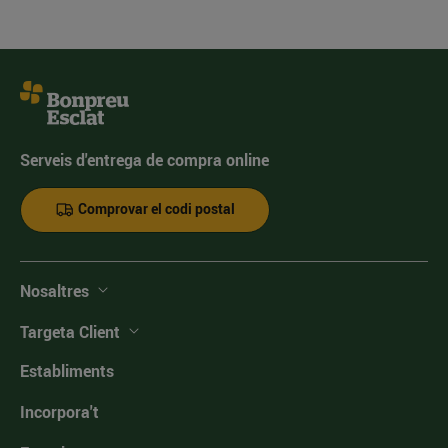
Serveis d'entrega de compra online
Comprovar el codi postal
Nosaltres
Targeta Client
Establiments
Incorpora't