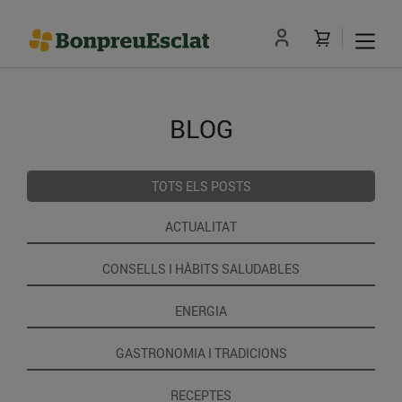
BLOG
TOTS ELS POSTS
ACTUALITAT
CONSELLS I HÀBITS SALUDABLES
ENERGIA
GASTRONOMIA I TRADICIONS
RECEPTES