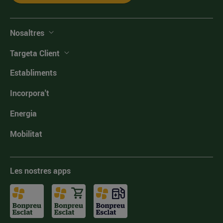
Nosaltres
Targeta Client
Establiments
Incorpora't
Energia
Mobilitat
Les nostres apps