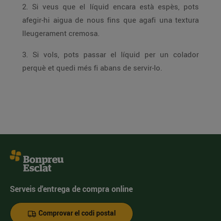
2. Si veus que el líquid encara està espès, pots
afegir-hi aigua de nous fins que agafi una textura
lleugerament cremosa.
3. Si vols, pots passar el líquid per un colador
perquè et quedi més fi abans de servir-lo.
Serveis d'entrega de compra online
Comprovar el codi postal