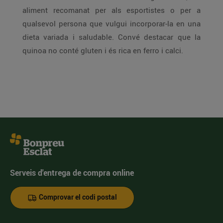
aliment recomanat per als esportistes o per a
qualsevol persona que vulgui incorporar-la en una
dieta variada i saludable. Convé destacar que la
quinoa no conté gluten i és rica en ferro i calci.
Serveis d'entrega de compra online
Comprovar el codi postal