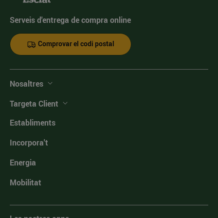
Serveis d'entrega de compra online
Comprovar el codi postal
Nosaltres
Targeta Client
Establiments
Incorpora't
Energia
Mobilitat