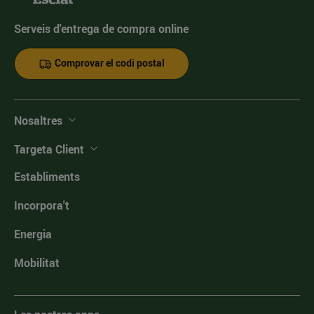
Serveis d'entrega de compra online
Comprovar el codi postal
Nosaltres
Targeta Client
Establiments
Incorpora't
Energia
Mobilitat