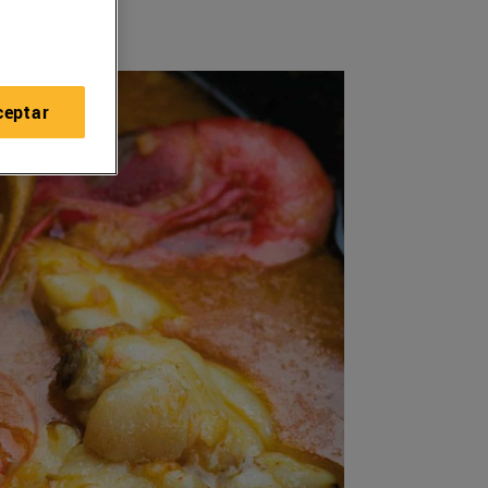
ceptar