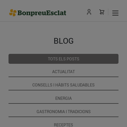
BLOG
TOTS ELS POSTS
ACTUALITAT
CONSELLS I HÀBITS SALUDABLES
ENERGIA
GASTRONOMIA I TRADICIONS
RECEPTES