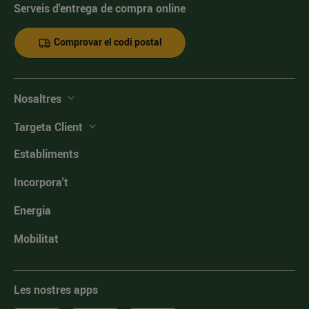
Serveis d'entrega de compra online
Comprovar el codi postal
Nosaltres
Targeta Client
Establiments
Incorpora't
Energia
Mobilitat
Les nostres apps