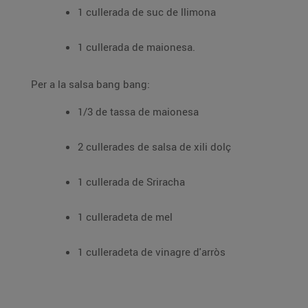
1 cullerada de suc de llimona
1 cullerada de maionesa.
Per a la salsa bang bang:
1/3 de tassa de maionesa
2 cullerades de salsa de xili dolç
1 cullerada de Sriracha
1 culleradeta de mel
1 culleradeta de vinagre d'arròs