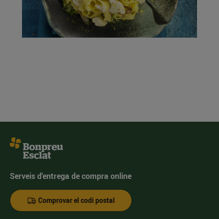
Serveis d'entrega de compra online
Comprovar el codi postal