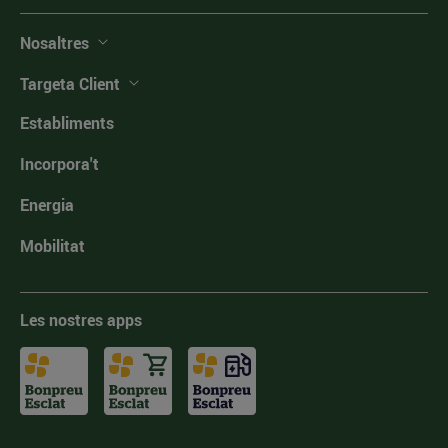
Nosaltres
Targeta Client
Establiments
Incorpora't
Energia
Mobilitat
Les nostres apps