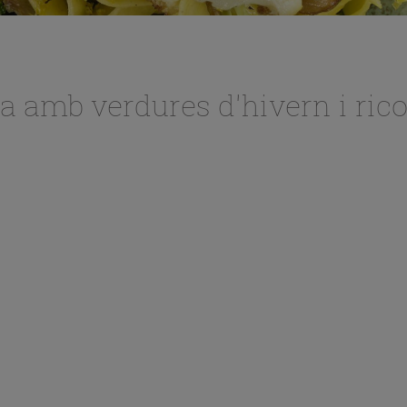
na amb verdures d'hivern i rico