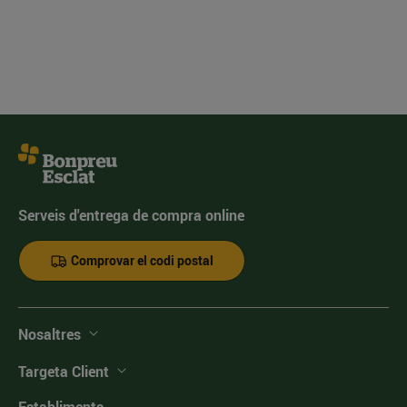
Serveis d'entrega de compra online
Comprovar el codi postal
Nosaltres
Targeta Client