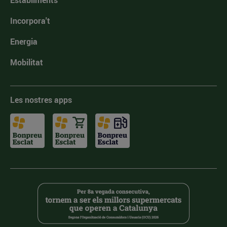
Establiments
Incorpora't
Energia
Mobilitat
Les nostres apps