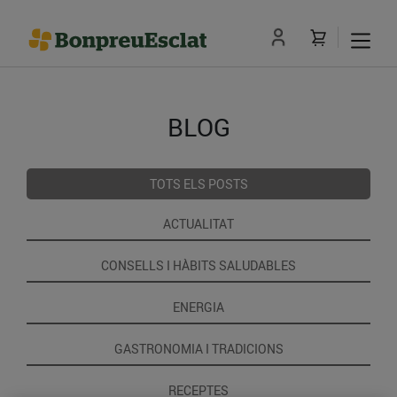
BLOG
TOTS ELS POSTS
ACTUALITAT
CONSELLS I HÀBITS SALUDABLES
ENERGIA
GASTRONOMIA I TRADICIONS
RECEPTES