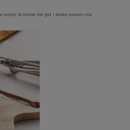
a omplir la meitat del got i acaba posant una