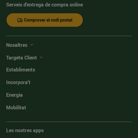
Serveis d'entrega de compra online
Comprovar el codi postal
Nosaltres
Targeta Client
Establiments
Incorpora't
Energia
Mobilitat
Les nostres apps