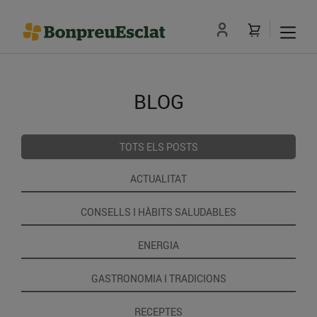
BLOG
TOTS ELS POSTS
ACTUALITAT
CONSELLS I HÀBITS SALUDABLES
ENERGIA
GASTRONOMIA I TRADICIONS
RECEPTES