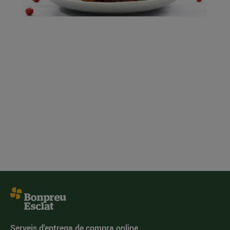
Serveis d'entrega de compra online