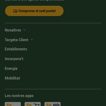
Comprovar el codi postal
Nosaltres
Targeta Client
Establiments
Incorpora't
Energia
Mobilitat
Les nostres apps