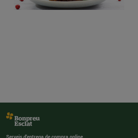
Serveis d'entrega de compra online