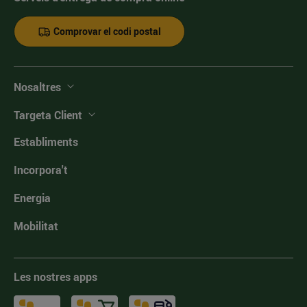
Comprovar el codi postal
Nosaltres
Targeta Client
Establiments
Incorpora't
Energia
Mobilitat
Les nostres apps