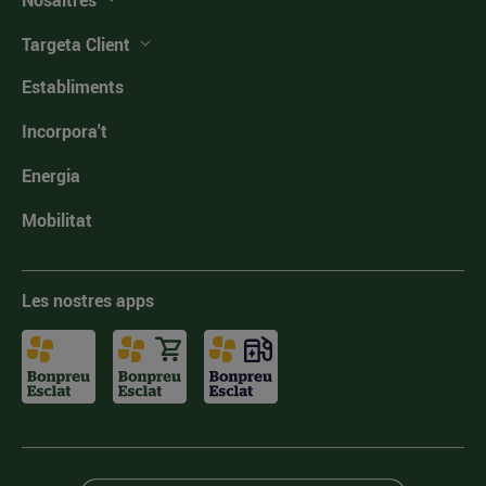
Nosaltres
Targeta Client
Establiments
Incorpora't
Energia
Mobilitat
Les nostres apps