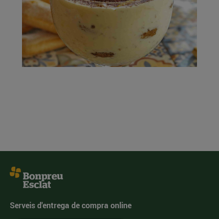
Serveis d'entrega de compra online