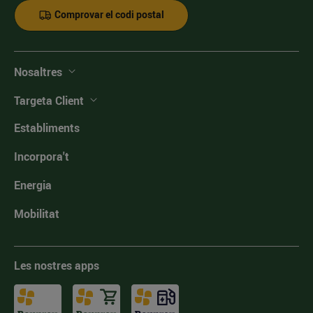
Comprovar el codi postal
Nosaltres
Targeta Client
Establiments
Incorpora't
Energia
Mobilitat
Les nostres apps