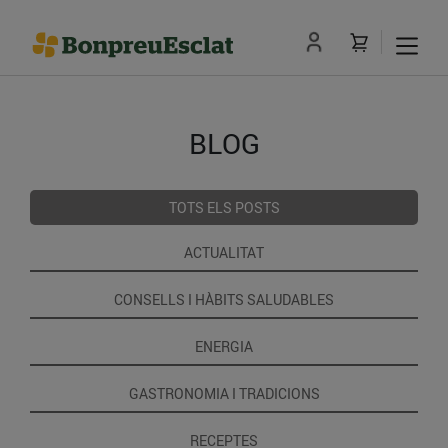
BLOG
TOTS ELS POSTS
ACTUALITAT
CONSELLS I HÀBITS SALUDABLES
ENERGIA
GASTRONOMIA I TRADICIONS
RECEPTES