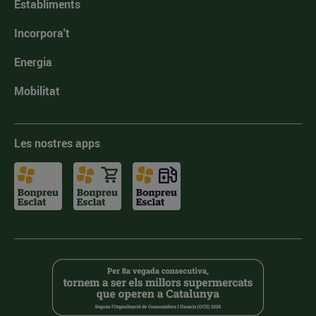
Establiments
Incorpora't
Energia
Mobilitat
Les nostres apps