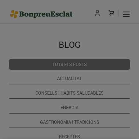
BLOG
TOTS ELS POSTS
ACTUALITAT
CONSELLS I HÀBITS SALUDABLES
ENERGIA
GASTRONOMIA I TRADICIONS
RECEPTES