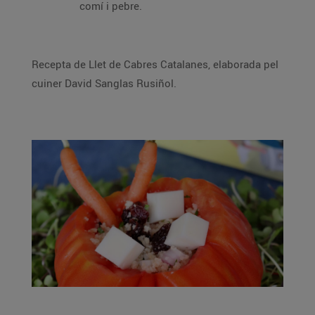
comí i pebre.
Recepta de Llet de Cabres Catalanes, elaborada pel
cuiner David Sanglas Rusiñol.