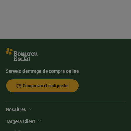
Serveis d'entrega de compra online
Comprovar el codi postal
Nosaltres
Targeta Client