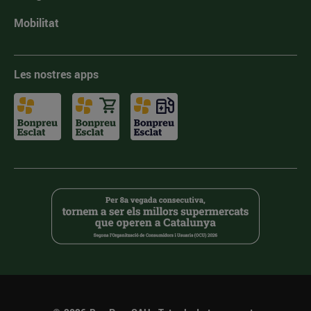
Mobilitat
Les nostres apps