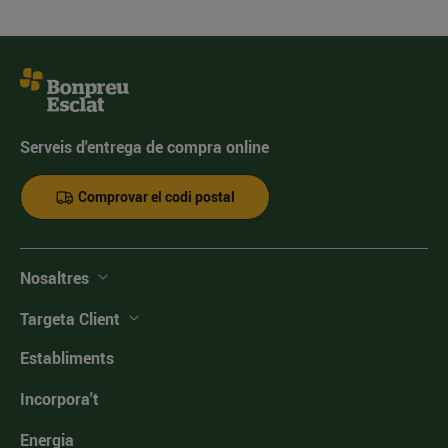
Serveis d'entrega de compra online
Comprovar el codi postal
Nosaltres
Targeta Client
Establiments
Incorpora't
Energia