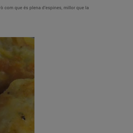
erò com que és plena d’espines, millor que la