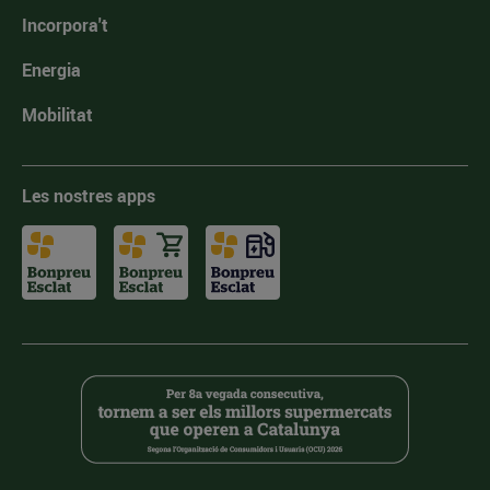
Incorpora't
Energia
Mobilitat
Les nostres apps