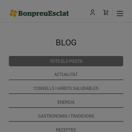
BLOG
TOTS ELS POSTS
ACTUALITAT
CONSELLS I HÀBITS SALUDABLES
ENERGIA
GASTRONOMIA I TRADICIONS
RECEPTES