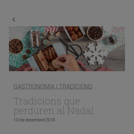
GASTRONOMIA I TRADICIONS
Tradicions que
perduren al Nadal
13/de desembre/2018