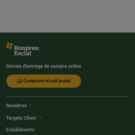
Serveis d'entrega de compra online
Comprovar el codi postal
Nosaltres
Targeta Client
Establiments