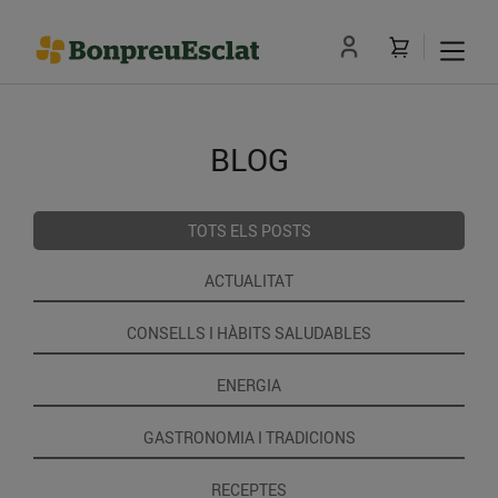
BLOG
TOTS ELS POSTS
ACTUALITAT
CONSELLS I HÀBITS SALUDABLES
ENERGIA
GASTRONOMIA I TRADICIONS
RECEPTES