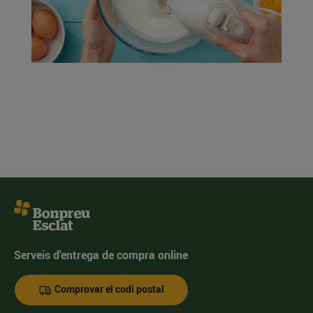
Serveis d'entrega de compra online
Comprovar el codi postal