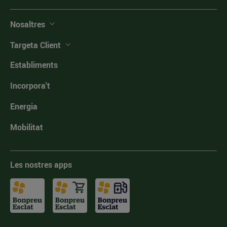
Nosaltres
Targeta Client
Establiments
Incorpora't
Energia
Mobilitat
Les nostres apps