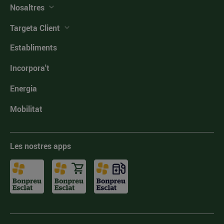
Nosaltres
Targeta Client
Establiments
Incorpora't
Energia
Mobilitat
Les nostres apps