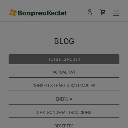
BLOG
TOTS ELS POSTS
ACTUALITAT
CONSELLS I HÀBITS SALUDABLES
ENERGIA
GASTRONOMIA I TRADICIONS
RECEPTES