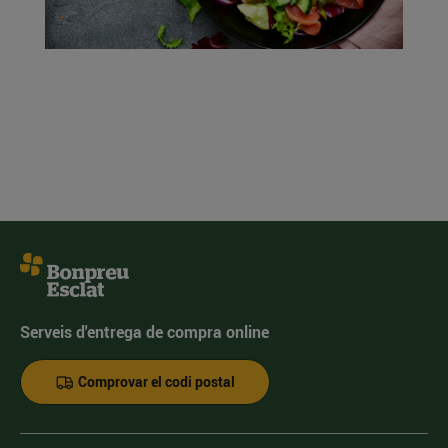
Serveis d'entrega de compra online
Comprovar el codi postal