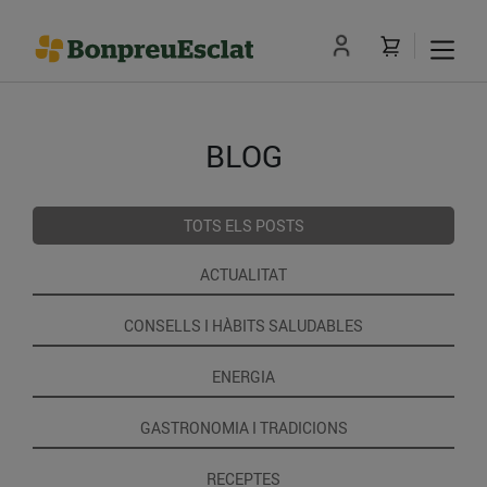
BLOG
TOTS ELS POSTS
ACTUALITAT
CONSELLS I HÀBITS SALUDABLES
ENERGIA
GASTRONOMIA I TRADICIONS
RECEPTES