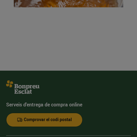
Serveis d'entrega de compra online
Comprovar el codi postal