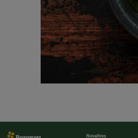
Nosaltres