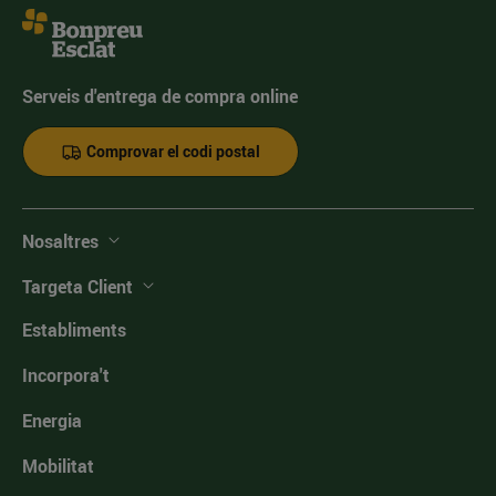
Serveis d'entrega de compra online
Comprovar el codi postal
Nosaltres
Targeta Client
Establiments
Incorpora't
Energia
Mobilitat