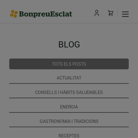
BLOG
TOTS ELS POSTS
ACTUALITAT
CONSELLS I HÀBITS SALUDABLES
ENERGIA
GASTRONOMIA I TRADICIONS
RECEPTES