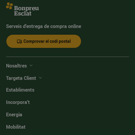
Serveis d'entrega de compra online
Comprovar el codi postal
Nosaltres
Targeta Client
Establiments
Incorpora't
Energia
Mobilitat