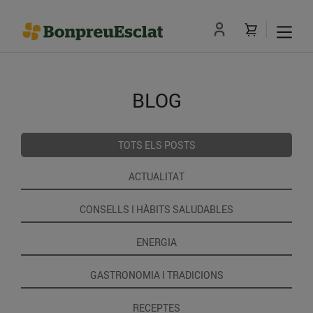
BLOG
TOTS ELS POSTS
ACTUALITAT
CONSELLS I HÀBITS SALUDABLES
ENERGIA
GASTRONOMIA I TRADICIONS
RECEPTES