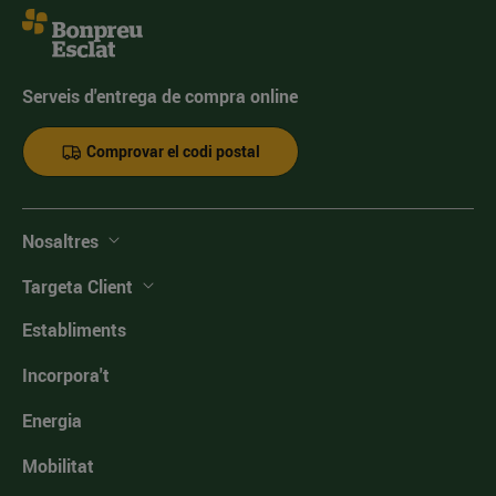
Serveis d'entrega de compra online
Comprovar el codi postal
Nosaltres
Targeta Client
Establiments
Incorpora't
Energia
Mobilitat