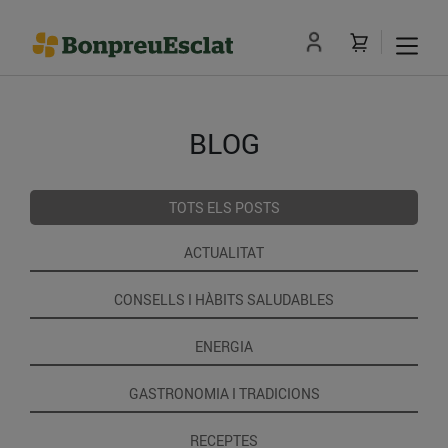
BLOG
TOTS ELS POSTS
ACTUALITAT
CONSELLS I HÀBITS SALUDABLES
ENERGIA
GASTRONOMIA I TRADICIONS
RECEPTES